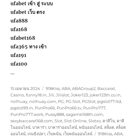
ufabet เข้า สู่ ระบบ
ufabet เว็บ ตรง
ufa888
ufa168
ufabet168
ufa365 ทาง เข้า
ufa191
ufa100
…
เขียน
หมวด
15 เมษายน 2024
918Kiss
,
ABA
,
ABAGroup2
,
Baccarat
,
เมื่อ
หมู่
Casino
,
funny18.in
,
Jili
,
Jilislot
,
Joker123
,
joker123th.co.in
,
no1huay
,
no1huay.com
,
PG
,
PG Slot
,
PGSlot
,
pgslot77.ltd
,
pgslot99.in
,
PunPro66
,
PunPro66.tv
,
PunPro777
,
PunPro777.work
,
Pussy888
,
sagame168th.com
,
sexybaccarat168.com
,
Slot
,
Slot Online
,
Slotxo
,
คาสิโน
,
คาสิ
โนออนไลน์
,
บาคาร่า
,
บาคาร่าออนไลน์
,
พนันออนไลน์
,
สล็อต
,
สล็อต
ป้าย
ออนไลน์
,
เกมยิงปลา
,
เว็บพนัน
,
เว็บพนันออนไลน์
918Kiss
,
ABA
,