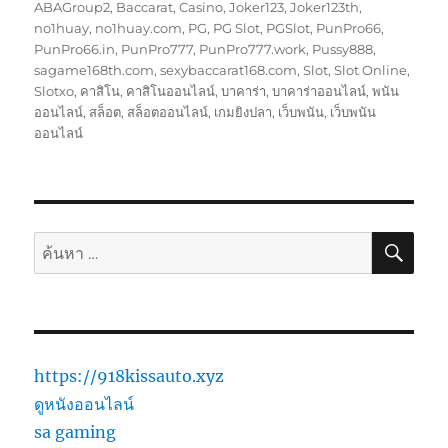
กำกับ
ABAGroup2
,
Baccarat
,
Casino
,
Joker123
,
Joker123th
,
no1huay
,
no1huay.com
,
PG
,
PG Slot
,
PGSlot
,
PunPro66
,
PunPro66.in
,
PunPro777
,
PunPro777.work
,
Pussy888
,
sagame168th.com
,
sexybaccarat168.com
,
Slot
,
Slot Online
,
Slotxo
,
คาสิโน
,
คาสิโนออนไลน์
,
บาคาร่า
,
บาคาร่าออนไลน์
,
พนัน
ออนไลน์
,
สล็อต
,
สล็อตออนไลน์
,
เกมยิงปลา
,
เว็บพนัน
,
เว็บพนัน
ออนไลน์
ค้นห
ค้นหา:
https://918kissauto.xyz
ดูหนังออนไลน์
sa gaming