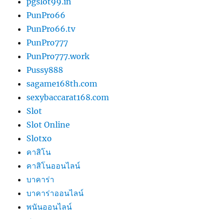
pgslot99.in
PunPro66
PunPro66.tv
PunPro777
PunPro777.work
Pussy888
sagame168th.com
sexybaccarat168.com
Slot
Slot Online
Slotxo
คาสิโน
คาสิโนออนไลน์
บาคาร่า
บาคาร่าออนไลน์
พนันออนไลน์