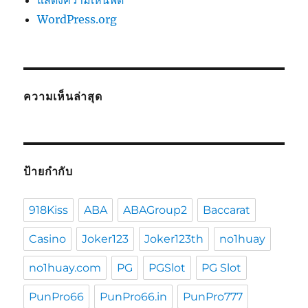
แสดงความเห็นฟีด
WordPress.org
ความเห็นล่าสุด
ป้ายกำกับ
918Kiss
ABA
ABAGroup2
Baccarat
Casino
Joker123
Joker123th
no1huay
no1huay.com
PG
PGSlot
PG Slot
PunPro66
PunPro66.in
PunPro777