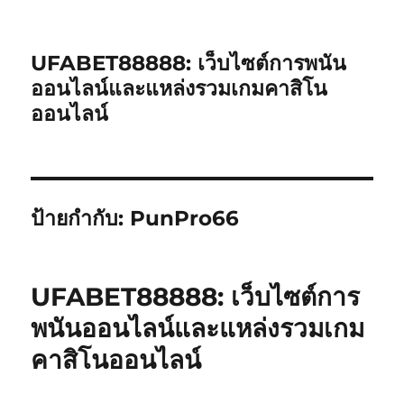
UFABET88888: เว็บไซต์การพนัน
ออนไลน์และแหล่งรวมเกมคาสิโน
ออนไลน์
ป้ายกำกับ:
PunPro66
UFABET88888: เว็บไซต์การ
พนันออนไลน์และแหล่งรวมเกม
คาสิโนออนไลน์