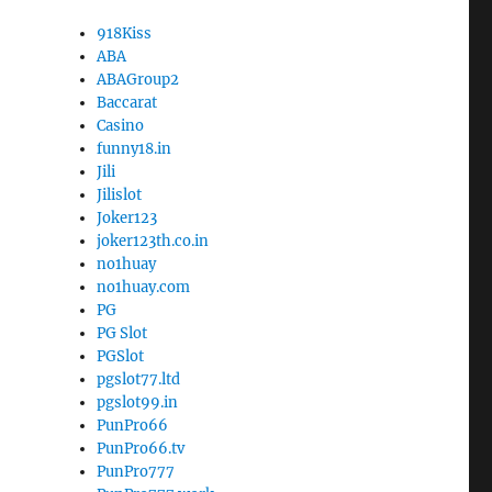
918Kiss
ABA
ABAGroup2
Baccarat
Casino
funny18.in
Jili
Jilislot
Joker123
joker123th.co.in
no1huay
no1huay.com
PG
PG Slot
PGSlot
pgslot77.ltd
pgslot99.in
PunPro66
PunPro66.tv
PunPro777