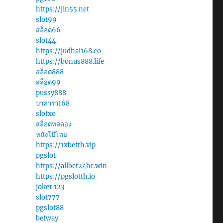
https://jin55.net
slot99
สล็อต66
slot44
https://judhai168.co
https://bonus888.life
สล็อต888
สล็อต99
pussy888
บาคาร่า168
slotxo
สล็อตทดลอง
หนังโป๊ไทย
https://1xbetth.vip
pgslot
https://allbet24hr.win
https://pgslotth.io
joker 123
slot777
pgslot88
betway