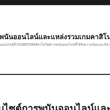
พนันออนไลน์และแหล่งรวมเกมคาสิโ
ออนไลน์ที่ UFABET88888 เว็บไซต์การพนันออนไลน์ที่ได้รับความนิยมและมีคว
ไซต์การพนันออนไลน์แล