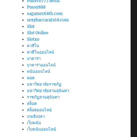
PunPro777.work
Pussy888
sagame168th.com
sexybaccarat168.com
Slot
Slot Online
Slotxo
คาสิโน
คาสิโนออนไลน์
บาคาร่า
บาคาร่าออนไลน์
พนันออนไลน์
พอต
มหาวิทยาลัยราชภัฏ
มหาวิทยาลัยสวนสุนันทา
ราชภัฏสวนสุนันทา
สล็อต
สล็อตออนไลน์
เกมยิงปลา
เว็บพนัน
เว็บพนันออนไลน์